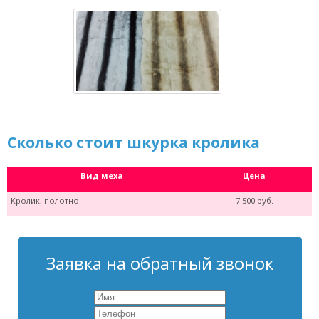
Сколько стоит шкурка кролика
Вид меха
Цена
Кролик, полотно
7 500 руб.
Заявка на обратный звонок